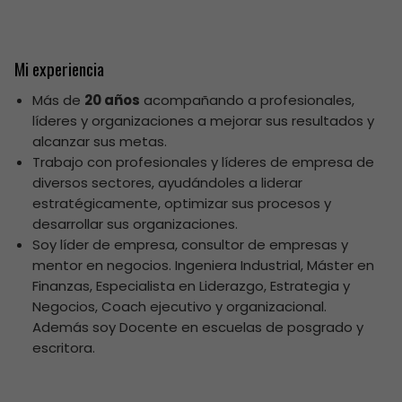
s
Mi experiencia
Más de
20 años
acompañando a profesionales,
líderes y organizaciones a mejorar sus resultados y
alcanzar sus metas.
Trabajo con profesionales y líderes de empresa de
diversos sectores, ayudándoles a liderar
estratégicamente, optimizar sus procesos y
desarrollar sus organizaciones.
Soy líder de empresa, consultor de empresas y
mentor en negocios. Ingeniera Industrial, Máster en
Finanzas, Especialista en Liderazgo, Estrategia y
Negocios, Coach ejecutivo y organizacional.
Además soy Docente en escuelas de posgrado y
escritora.
s