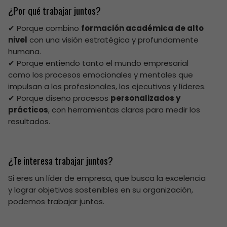
¿Por qué trabajar juntos?
✔ Porque combino
formación académica de alto
nivel
con una visión estratégica y profundamente
humana.
✔ Porque entiendo tanto el mundo empresarial
como los procesos emocionales y mentales que
impulsan a los profesionales, los ejecutivos y líderes.
✔ Porque diseño procesos
personalizados y
prácticos
, con herramientas claras para medir los
resultados.
s
¿Te interesa trabajar juntos?
Si eres un líder de empresa, que busca la excelencia
y lograr objetivos sostenibles en su organización,
podemos trabajar juntos.
s