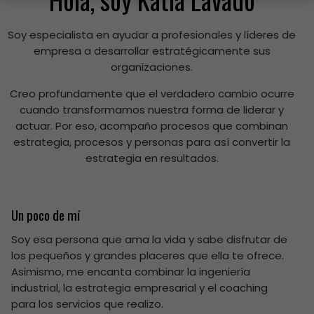
Soy especialista en ayudar a profesionales y líderes de
empresa a desarrollar estratégicamente sus
organizaciones.
Creo profundamente que el verdadero cambio ocurre
cuando transformamos nuestra forma de liderar y
actuar. Por eso, acompaño procesos que combinan
estrategia, procesos y personas para así convertir la
estrategia en resultados.
s
Un poco de mí
Soy esa persona que ama la vida y sabe disfrutar de
los pequeños y grandes placeres que ella te ofrece.
Asimismo, me encanta combinar la ingeniería
industrial, la estrategia empresarial y el coaching
para los servicios que realizo.