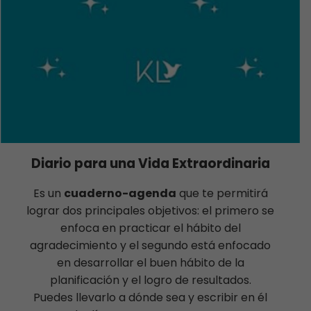
Diario para una Vida Extraordinaria
Es un
cuaderno-agenda
que te permitirá
lograr dos principales objetivos: el primero se
enfoca en practicar el hábito del
agradecimiento y el segundo está enfocado
en desarrollar el buen hábito de la
planificación y el logro de resultados.
Puedes llevarlo a dónde sea y escribir en él