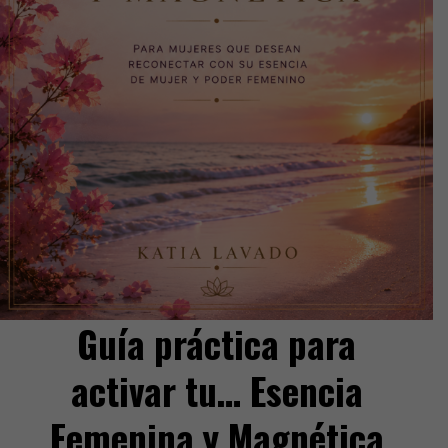
Guía práctica para
activar tu… Esencia
Femenina y Magnética