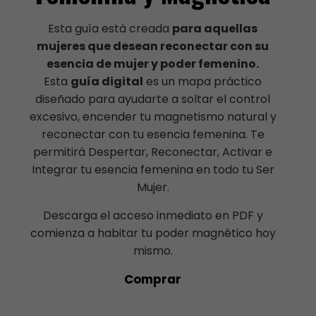
Esta guía está creada
para aquellas
mujeres que desean reconectar con su
esencia de mujer y poder femenino.
Esta
guía digital
es un mapa práctico
diseñado para ayudarte a soltar el control
excesivo, encender tu magnetismo natural y
reconectar con tu esencia femenina. Te
permitirá Despertar, Reconectar, Activar e
Integrar tu esencia femenina en todo tu Ser
Mujer.
Descarga el acceso inmediato en PDF y
comienza a habitar tu poder magnético hoy
mismo.
Comprar
s